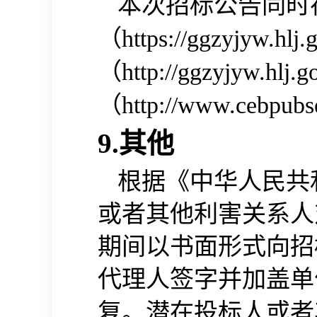
本次招标公告同时
（
https://ggzyjyw.hlj.
（
http://ggzyjyw.hlj.g
（
http://www.cebpubs
9.其他
根据《中华人民共
或者其他利害关系人
期间以书面形式向招
代理人签字并加盖单
复。潜在投标人或者