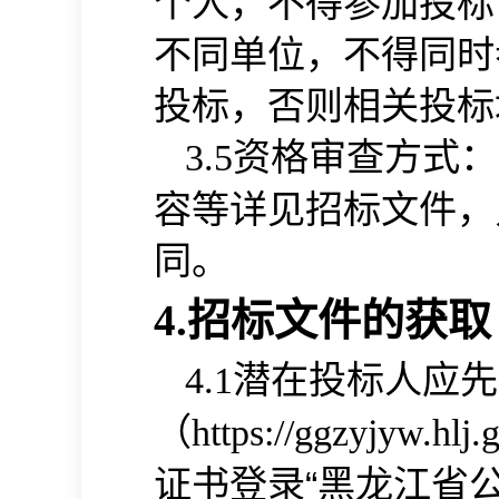
个人，不得参加投标
不同单位，不得同时
投标，否则相关投标
资格审查方式：
3.
5
容等详见招标文件，
同。
4.招标文件的获取
潜在投标人应先
4.1
（
https://ggzyjyw.hlj.
证书登录“黑龙江省