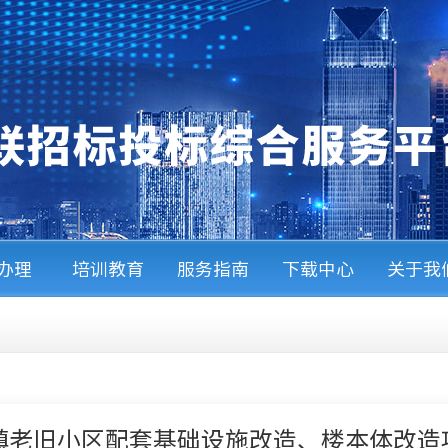
A办理
培训教育
服务指南
下载中心
关于我
镇老旧小区配套基础设施改造、楼本体改造