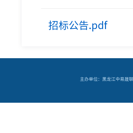
招标公告.pdf
主办单位：黑龙江中易晟