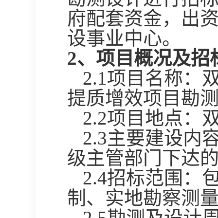
府配套资金，出
设事业中心
。
2、项目概况及招
2.1项目名称：
提质增效项目勘
2.2项目地点：
2.3主要建设
级主管部门下达
2.4招标范围
制、实地勘察测
2.5勘测及设计