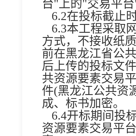
台
"上的"交易平
6.2在投标截
6.3本工程采
方式，不接收纸
前在黑龙江省公
后上传的投标文件
共资源要素交易平
件(黑龙江公共资
成、标书加密。
6.4开标期间投
资源要素交易平