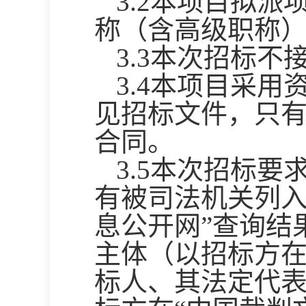
3.2本项目拟
称（含高级职称
3.3本次招标
3.4本项目采
见招标文件，只
合同。
3.5本次招标
有被司法机关列入
息公开网”查询结
主体（以招标方在
标人、其法定代