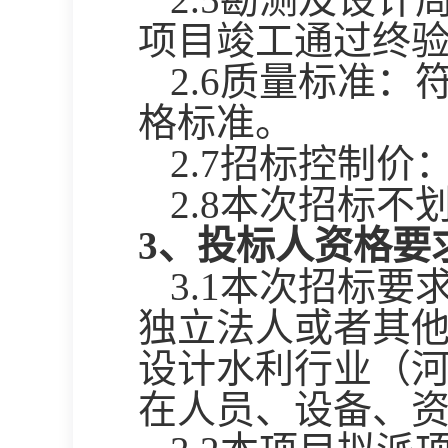
项目竣工通过终
2.6质量标准
格标准。
2.7招标控制价
2.8本次招标不
3、投标人资格要
3.1本次招标
独立法人或者其
设计水利行业（河
在人员、设备、