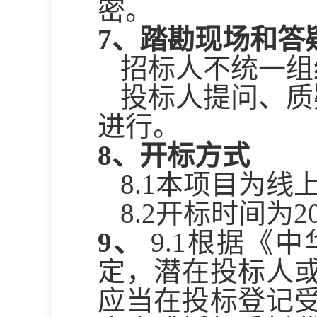
密。
7、踏勘现场和答
招标人不统一组
投标人提问、质
进行。
8、开标方式
8.1本项目为
8.2开标时间为20
9、
9
.1根据《
定，潜在投标人
应当在投标登记