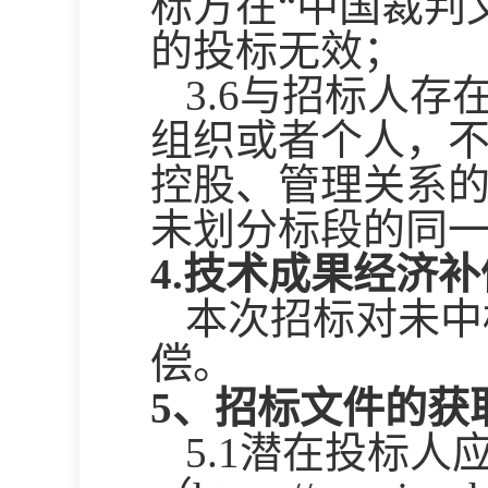
标方在“中国裁判
的投标无效；
3.
6与招标人存
组织或者个人，
控股、管理关系
未划分标段的同
4.技术成果经济补
本次招标对未中
偿。
5、招标文件的获
5.1潜在投标