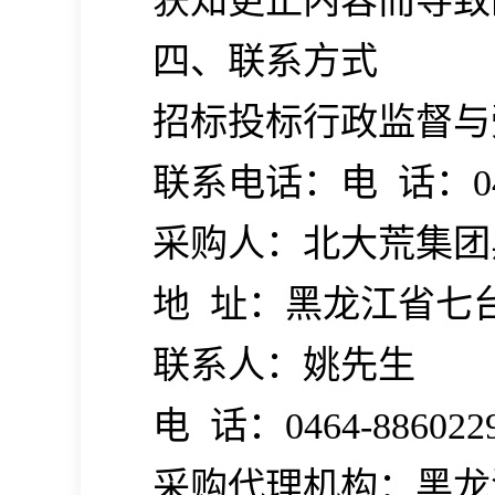
获知更正内容而导致
四、联系方式
招标投标行政监督与
联系电话：电
话：
0
采购人：北大荒集团
地
址：黑龙江省七
联系人：姚先生
电
话：
0464-886022
采购代理机构：黑龙