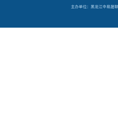
主办单位：黑龙江中易晟