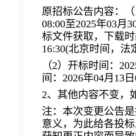
原招标公告内容：（
08:00至2025年0
标文件获取，下载时间为:
16:30(北京时间，
（
2）开标时间：202
间：2026年04月13
2、其他内容不变，
注：本次变更公告是
意义，为此给各投标