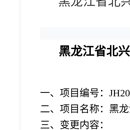
黑龙江省北
黑龙江省北兴
一、项目编号：
JH20
二、项目名称：黑龙
三、变更内容：