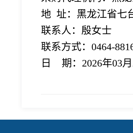
地
址：黑龙江省七
联系人：殷女士
联系方式：
0464-881
日
期：2026年03月