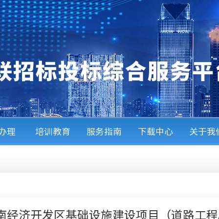
A办理
培训教育
服务指南
下载中心
关于我
南经济开发区基础设施建设项目（道路工程