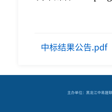
中标结果公告.pdf
主办单位：黑龙江中易晟