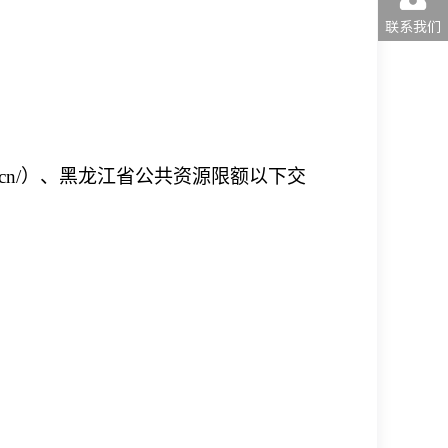
联系我们
.hlj.gov.cn/）、黑龙江省公共资源限额以下交