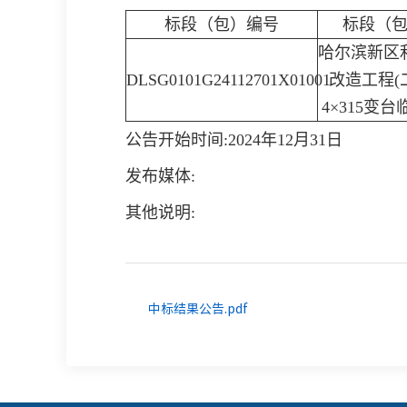
标段（包）编号
标段（
哈尔滨新区
DLSG0101G24112701X01001
改造工程(
4×315变
公告开始时间:2024年12月31日
发布媒体:
其他说明:
中标结果公告.pdf