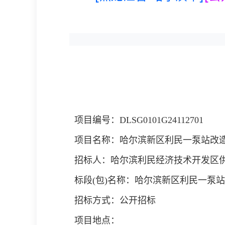
项目编号：DLSG0101G24112701
项目名称：哈尔滨新区利民一泵站改造工
招标人：哈尔滨利民经济技术开发区
标段(包)名称：哈尔滨新区利民一泵站改
招标方式：公开招标
项目地点：