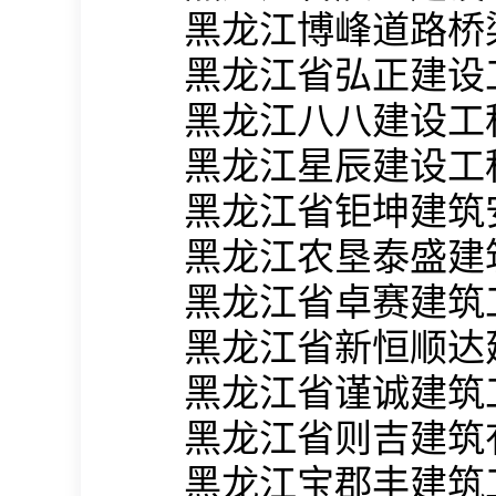
黑龙江博峰道路桥
黑龙江省弘正建设
黑龙江八八建设工
黑龙江星辰建设工
黑龙江省钜坤建筑
黑龙江农垦泰盛建
黑龙江省卓赛建筑
黑龙江省新恒顺达
黑龙江省谨诚建筑
黑龙江省则吉建筑
黑龙江宝郡丰建筑