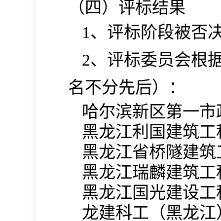
（四）评标结果
1
、评标阶段被否
2
、评标委员会根
名不分先后）：
哈尔滨新区第一市
黑龙江利国建筑工
黑龙江省桥隧建筑
黑龙江瑞麟建筑工
黑龙江国光建设工
龙建科工（黑龙江