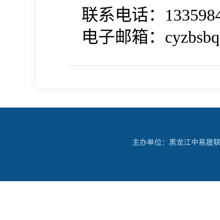
联系电话：1335984
电子邮箱：cyzbsbq@
主办单位：黑龙江中易晟