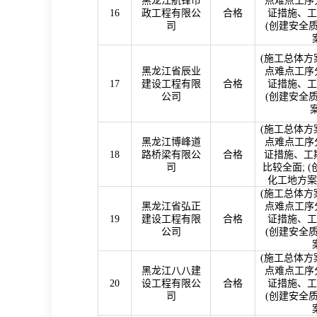
黑龙江航锋市
点难点工序分
16
政工程有限公
合格
证措施、工
司
(
创建安全
(
施工总体方
黑龙江省辰业
点难点工序分
17
建设工程有限
合格
证措施、工
公司
(
创建安全
(
施工总体方
黑龙江博峰道
点难点工序分
18
路桥梁有限公
合格
证措施、工
司
比较全面
; (
化工地方案
(
施工总体方
黑龙江省弘正
点难点工序分
19
建设工程有限
合格
证措施、工
公司
(
创建安全
(
施工总体方
黑龙江八八建
点难点工序分
20
设工程有限公
合格
证措施、工
司
(
创建安全