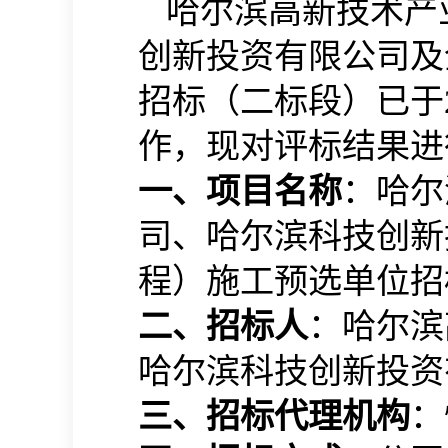
哈尔滨高新技术产
创新投资有限公司及
招标（二标段）
已于2
作，现对评标结果进
一、项目名称
：
哈尔
司、哈尔滨科技创新
程）施工预选单位招
二、招标人
：
哈尔滨
哈尔滨科技创新投资
三、招标代理机构
：