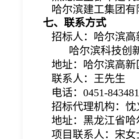
哈尔滨建工集团有
七、联系方式
招标人：哈尔滨高
哈尔滨科技创
地址：哈尔滨高新
联系人：王先生
电话：0451-843481
招标代理机构：忱
地址：黑龙江省哈尔
项目联系人：宋女