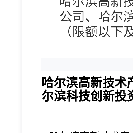
哈尔滨高新
公司、哈尔
（限额以下
哈尔滨高新技术
尔滨科技创新投