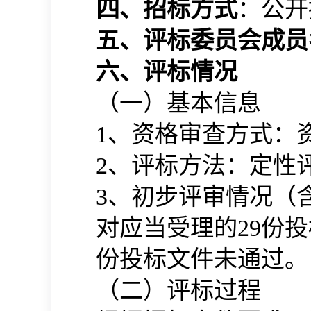
四、招标方式
：公开
五、评标委员会成员
六、评标情况
（一）基本信息
1
、资格审查方式：
2
、评标方法：定性
3
、初步评审情况（
对应当受理的29
份投
份投标文件未通过。
（二）评标过程