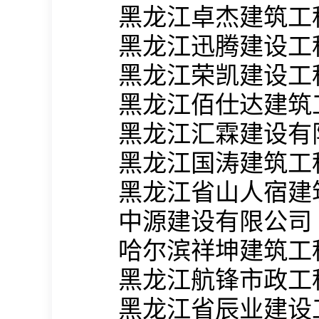
黑龙江卓杰建筑工
黑龙江迅腾建设工
黑龙江荣凯建设工
黑龙江佰仕达建筑
黑龙江汇霖建设有
黑龙江国涛建筑工
黑龙江省山人宿建
中源建设有限公司
哈尔滨祥坤建筑工
黑龙江航锋市政工
黑龙江省辰业建设