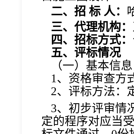
二、招
标
人：
三、代理机构：
四、招标方式：
五、评标情况
（一）基本信息
1、资格审查方
2、评标方法：
3、初步评审情
定的程序对应当
标文件通过
，
0份