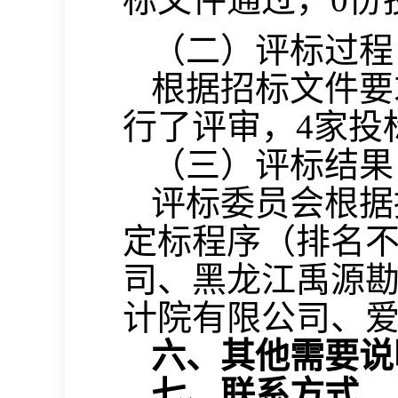
（二）评标过程
根据招标文件要
行了评审，
4
家投
（三）评标结果
评标委员会根据
定标程序（排名
司、黑龙江禹源
计院有限公司、
六
、其他需要说
七
、联系方式