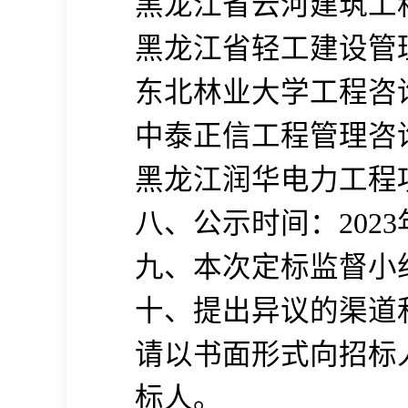
黑龙江省云河建筑工
黑龙江省轻工建设管
东北林业大学工程咨
中泰正信工程管理咨
黑龙江润华电力工程
八、公示时间：2023
九、本次定标监督小
十、提出异议的渠道
请以书面形式向招标
标人。