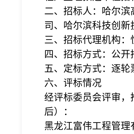
二、招标人：哈尔滨
司、哈尔滨科技创新
三、招标代理机构：
四、招标方式：公开
五、定标方式：逐轮
六、评标情况
经评标委员会评审，
后）：
黑龙江富伟工程管理