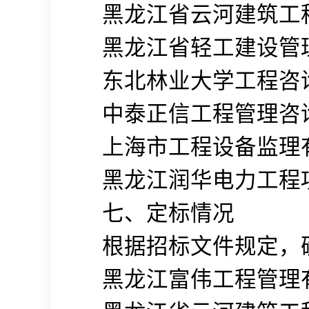
黑龙江省云河建筑工
黑龙江省轻工建设管
东北林业大学工程咨
中泰正信工程管理咨
上海市工程设备监理
黑龙江润华电力工程
七、定标情况
根据招标文件规定，
黑龙江富伟工程管理