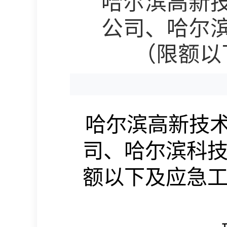
哈尔滨高新
公司、哈尔
（限额以
哈尔滨高新技
司、哈尔滨科
额以下及应急