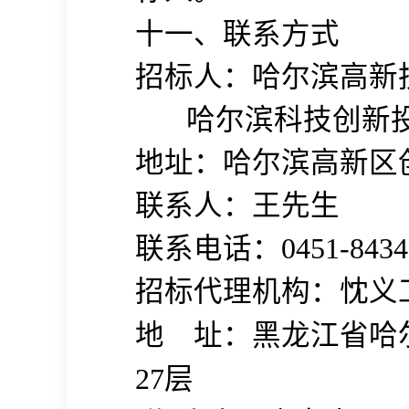
十一、联系方式
招标人：哈尔滨高新
哈尔滨科技创新
地址：哈尔滨高新区创
联系人：王先生
联系电话：0451-8434
招标代理机构：忱义
地
址：黑龙江省哈
27
层