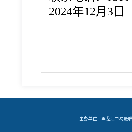
2024年12月3日
主办单位：黑龙江中易晟