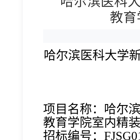
哈尔滨医科大
教育
哈尔滨医科大学
项目名称：
哈尔
教育学院
室内精
招标编号：
FJSG0