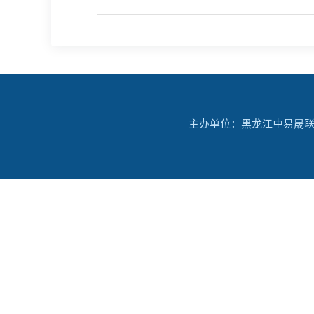
主办单位：黑龙江中易晟