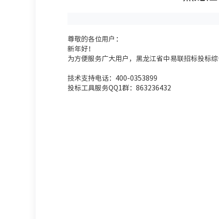
尊敬的各位用户：
新年好！
为方便服务广大用户，黑龙江省中易联招标投标综
技术支持电话：400-0353899
投标工具服务QQ1群：863236432