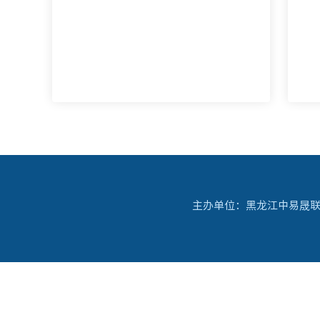
主办单位：黑龙江中易晟