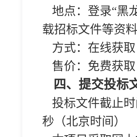
地点：登录
“黑
载招标文件等资
方式：在线获取
售价：免费获取
四、提交投标
投标文件截止时
秒（北京时间）