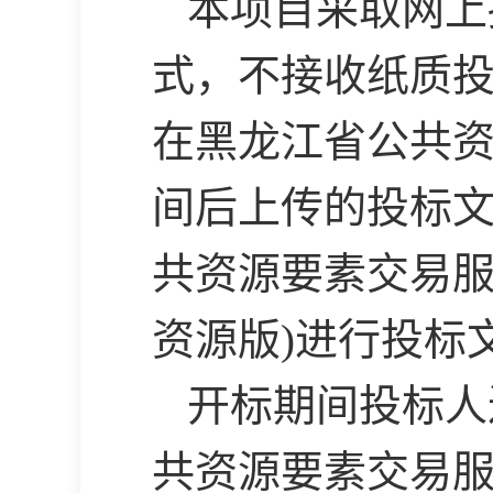
本项目采取网上
式，不接收纸质
在黑龙江省公共
间后上传的投标
共资源要素交易服
资源版)进行投标
开标期间投标人
共资源要素交易服