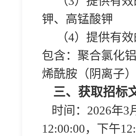
（
3）提供有
钾、高锰酸钾
（
4）提供有
包含：聚合氯化
烯酰胺（阴离子
三、获取招标
时间：
2026年3
12:00:00，下午1