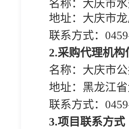
名称：
大庆市水
地址：大庆市龙
联系方式：
0459
2.采购代理机构
名称：大庆市公
地址：黑龙江省
联系方式：
0459
3.项目联系方式