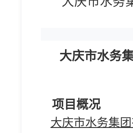
大庆市水务集
大庆市水务
项目概况
大庆市水务集团