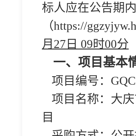
标人应在公告期
（
https://ggzy
月27日 09时00分
一、项目基本
项目编号：
GQC
项目名称：
大庆
目
采购方式：公开