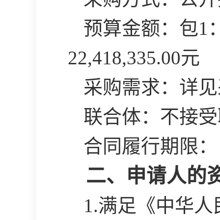
预算金额：包
1
22,418,335.00元
采购需求：详见
联合体：不接受
合同履行期限：
二、申请人的
1.满足《中华