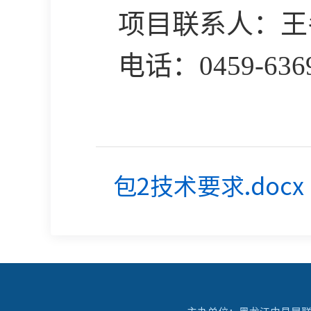
项目联系人：王
电话：
0459-636
包2技术要求.docx