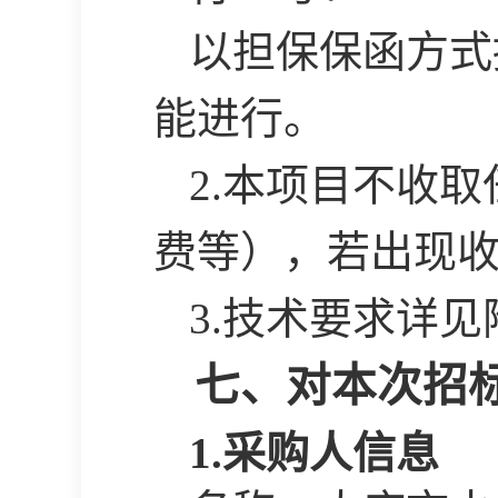
以担保保函方式
能进行。
2.本项目不收
费等），若出现
3.
技术要求详见
七、对本次招
1.采购人信息