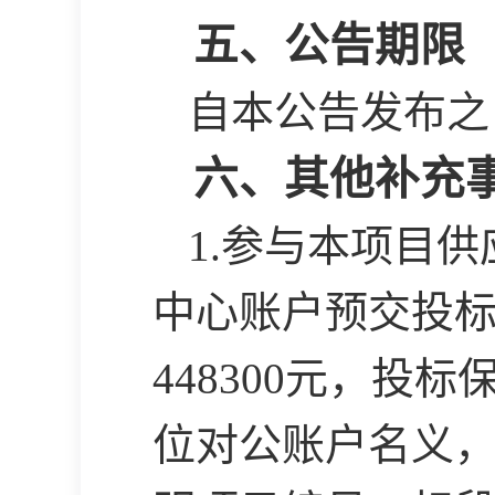
五、公告期限
自本公告发布之
六、其他补充
1.参与本项目
中心账户预交投标保
448300元，
位对公账户名义