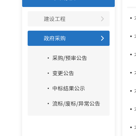
建设工程
政府采购
采购/预审公告
变更公告
中标结果公示
流标/废标/异常公告