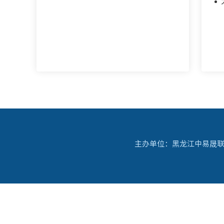
主办单位：黑龙江中易晟