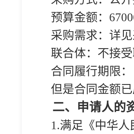
预算金额：
670
采购需求：详见
联合体：不接受
合同履行期限：
但是合同金额已
二、申请人的
1.满足《中华