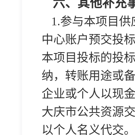
六、其他补充
1.参与本项目
中心账户预交投标保
本项目投标的投
纳，转账用途或备
企业或个人以现
大庆市公共资源
以个人名义代交