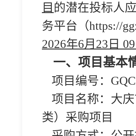
目
的潜在投标人
务平台（
https:/
2026年6月23日 0
一、项目基本
项目编号：
GQC
项目名称：大庆
类）采购项目
采购方式：公开