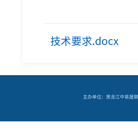
技术要求.docx
主办单位：黑龙江中易晟