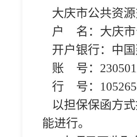
大庆市公共资源
户
名：大庆市
开户银行：中国
账
号：
230501
行
号：
105265
以担保保函方式
能进行。