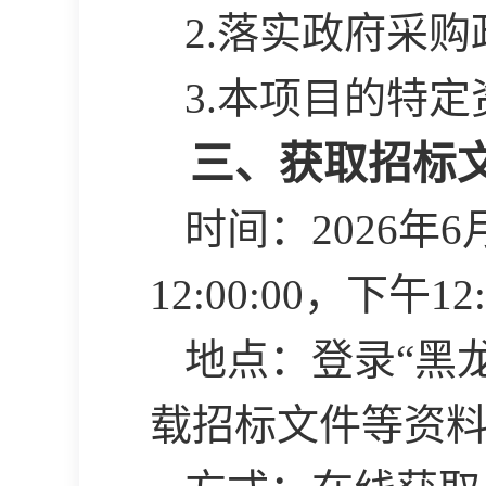
2.落实政府采
3.本项目的特
三、获取招标
时间：
2026年
12:00:00，下午1
地点：登录
“黑
载招标文件等资