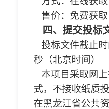
方式：在线获取
售价：免费获取
四、提交投标
投标文件截止时
秒（北京时间）
本项目采取网上
式，不接收纸质
在黑龙江省公共