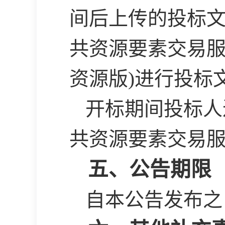
间后上传的投标
共资源要素交易服
资源版)进行投标
开标期间投标人
共资源要素交易服
五、公告期限
自本公告发布之