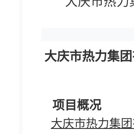
大庆市热力
大庆市热力集团
项目概况
大庆市热力集团