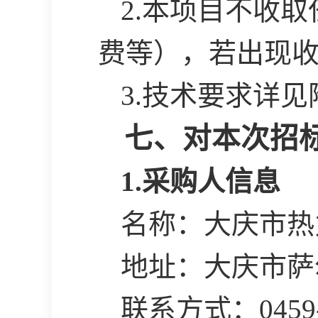
2.本项目不收
费等），若出现
3.
技术要求详见
七、对本次招
1.采购人信息
名称：大庆市热
地址：大庆市萨
联系方式：
0459