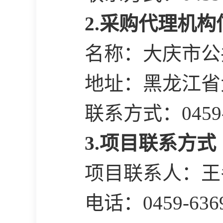
2.采购代理机构
名称：大庆市公
地址：黑龙江省
联系方式：
0459
3.项目联系方式
项目联系人：王
电话：
0459-636