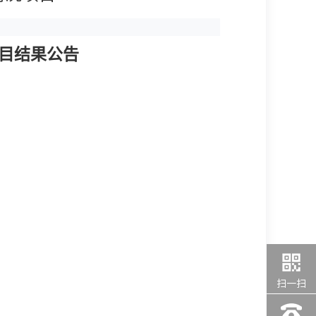
项目结果公告
扫一扫