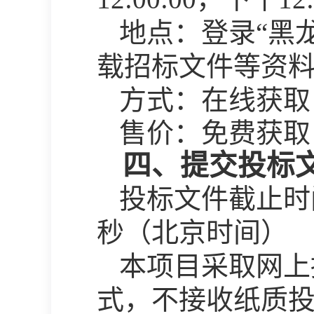
地点：登录
“黑
载招标文件等资
方式：在线获取
售价：免费获取
四、提交投标
投标文件截止时
秒（北京时间）
本项目采取网上
式，不接收纸质