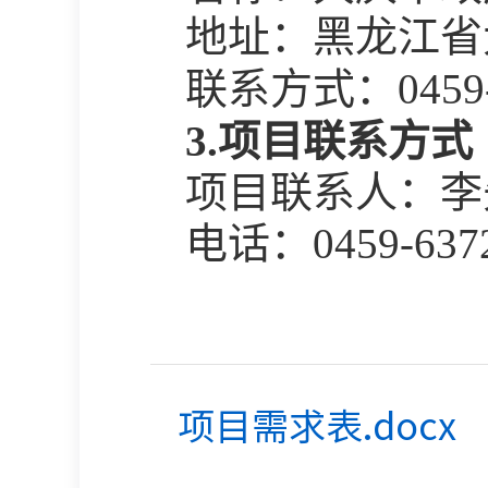
地址：黑龙江省
联系方式：
0459
3.项目联系方式
项目联系人：李
电话：
0459-637
项目需求表.docx