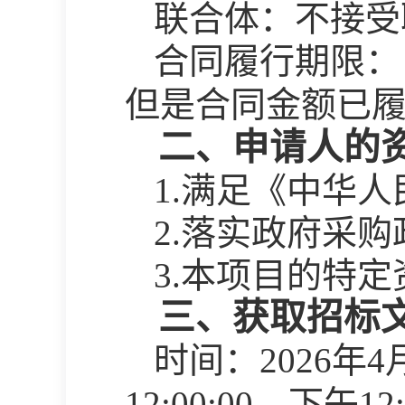
联合体：不接受
合同履行期限：
但是合同金额已
二、申请人的
1.满足《中华
2.落实政府采
3.本项目的特
三、获取招标
时间：
2026年4
12:00:00，下午1