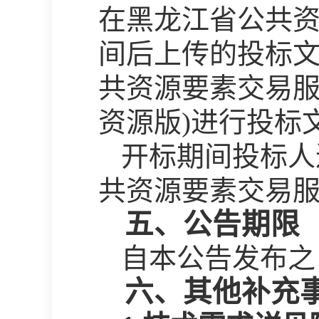
在黑龙江省公共
间后上传的投标
共资源要素交易服
资源版)进行投标
开标期间投标人
共资源要素交易服
五、公告期限
自本公告发布之
六、其他补充