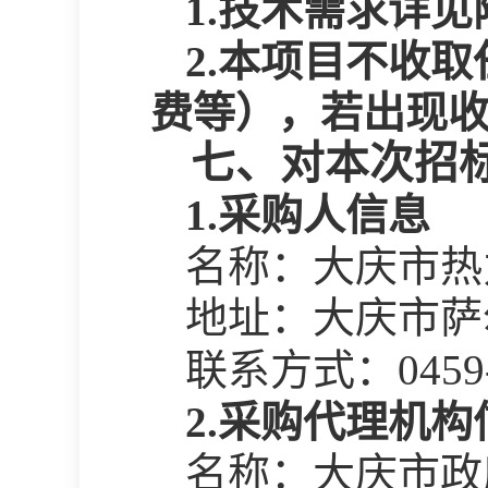
1.技术需求详
2.本项目不收
费等），若出现
七、对本次招
1.采购人信息
名称：大庆市热
地址：大庆市萨
联系方式：
0459
2.采购代理机构
名称：大庆市政