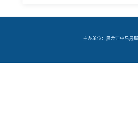
主办单位：黑龙江中易晟