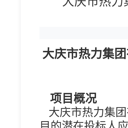
大庆市热力
大庆市热力集团
项目概况
大庆市热力集团
目的潜在投标人