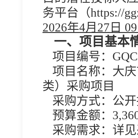
务平台（https://g
2026年4月27日 0
一、项目基本
项目编号：
GQC
项目名称：大庆
类）采购项目
采购方式：公开
预算金额：
3,36
采购需求：详见