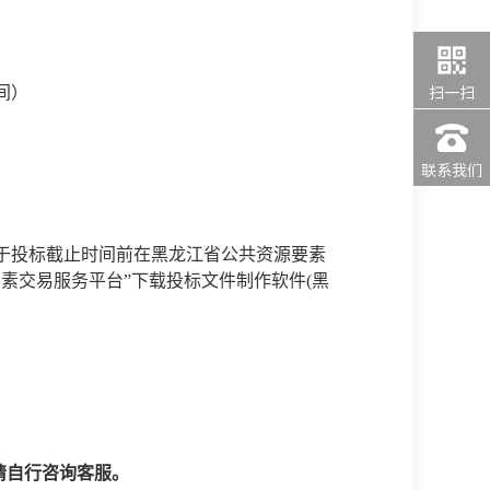
扫一扫
时间）
联系我们
于投标截止时间前在黑龙江省公共资源要素
要素交易服务平台”下载投标文件制作软件(黑
请自行咨询客服。