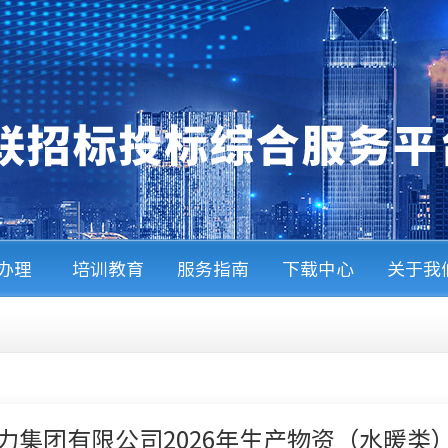
A办理
培训教育
服务指南
下载中心
关于我
力集团有限公司2026年生产物资（水暖类