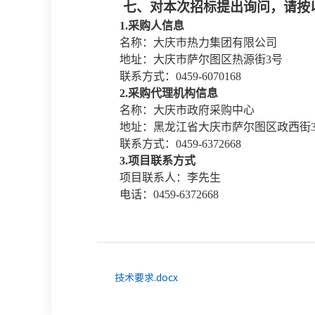
七、对本次招标提出询问，请按
1.采购人信息
名称：大庆市热力集团有限公司
地址：大庆市萨尔图区热源街
3号
联系方式：
0459-6070168
2.采购代理机构信息
名称：大庆市政府采购中心
地址：黑龙江省大庆市萨尔图区政西街
联系方式：
0459-6372668
3.项目联系方式
项目联系人：李先生
电话：
0459-6372668
技术要求.docx