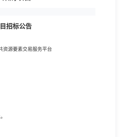
项目招标公告
公共资源要素交易服务平台
。
止。