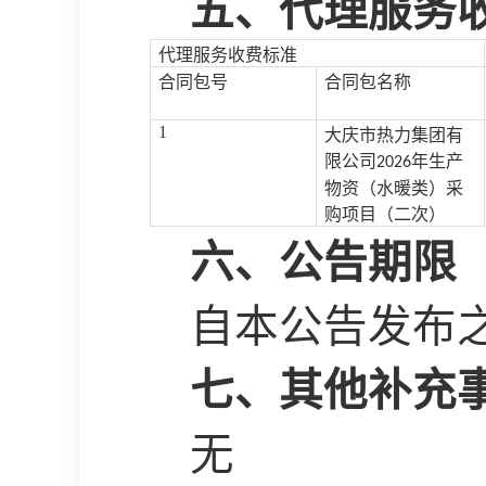
五、代理服务
代理服务收费标准
合同包号
合同包名称
1
大庆市热力集团有
限公司
年生产
2026
物资（水暖类）采
购项目（二次）
六、公告期限
自本公告发布
七、其他补充
无