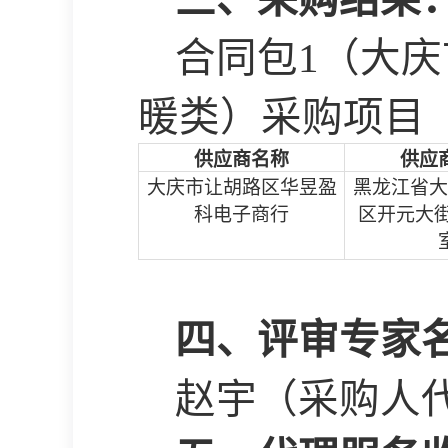
合同包
1（大庆
暖类）采购项目
供应商名称
供应
大庆市让胡路区华昱盈
黑龙江省大
科电子商行
区开元大
四、评审专家
赵宇（采购人