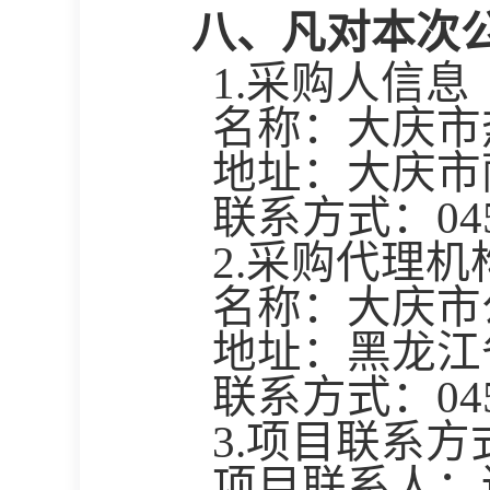
八、凡对本次
1.
采购人信息
名称：大庆市
地址：大庆市
联系方式：
04
2.采购代理机
名称：大庆市
地址：黑龙江
联系方式：
04
3.项目联系方
项目联系人：