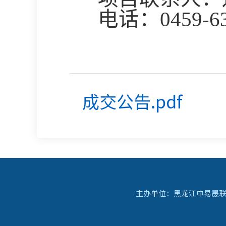
电话：
0459-6
成交公告.pdf
主办单位：黑龙江中易晟