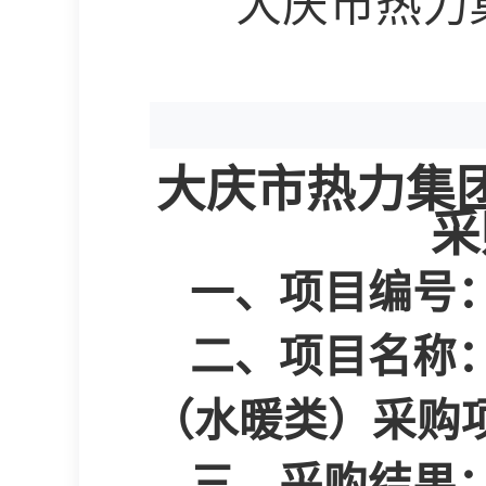
大庆市热力
大庆市热力集
采
一、
项目编号
二、项目名称
（水暖类）采购
三、采购结果