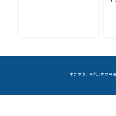
主办单位：黑龙江中易晟