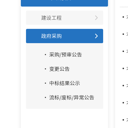
建设工程
政府采购
采购/预审公告
变更公告
中标结果公示
流标/废标/异常公告