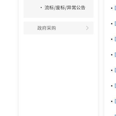
流标/废标/异常公告
政府采购