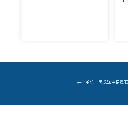
主办单位：黑龙江中易晟