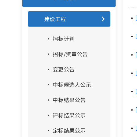
建设工程
招标计划
招标/资审公告
变更公告
中标候选人公示
中标结果公告
评标结果公示
定标结果公示