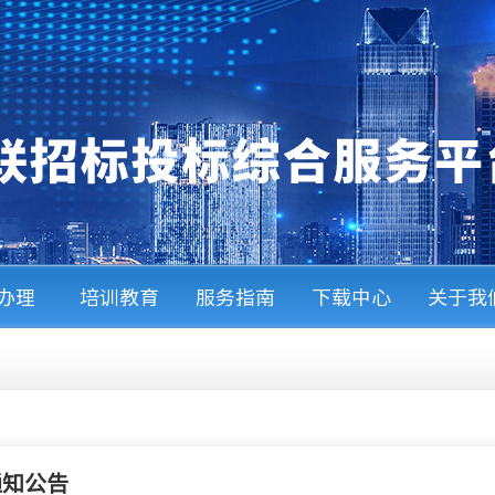
A办理
培训教育
服务指南
下载中心
关于我
通知公告