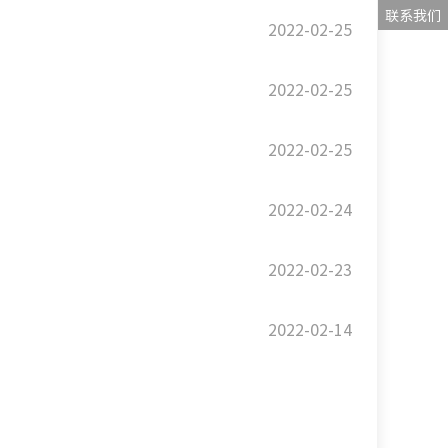
联系我们
2022-02-25
2022-02-25
2022-02-25
2022-02-24
2022-02-23
2022-02-14