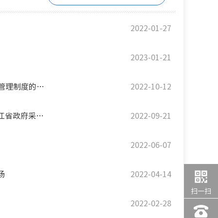
2022-01-27
2023-01-21
黑龙江省财政厅关于试行政府采购活动“承诺＋信用管理”准入管理制度的通知
2022-10-12
黑龙江省优化营商环境政府采购工作专班办公室关于印发《黑龙江省政府采购2022年优化营商环境专项行动实施方案》的通知
2022-09-21
2022-06-07
场
2022-04-14
扫一扫
2022-02-28