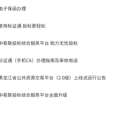
电子保函办理
使用标证通 投标更轻松
中易联投标综合服务平台 助力无忧投标
标证通（手机CA）办理指南及审核电话
黑龙江省公共资源交易平台（2.0版）上线试运行公告
中易联投标综合服务平台全面升级