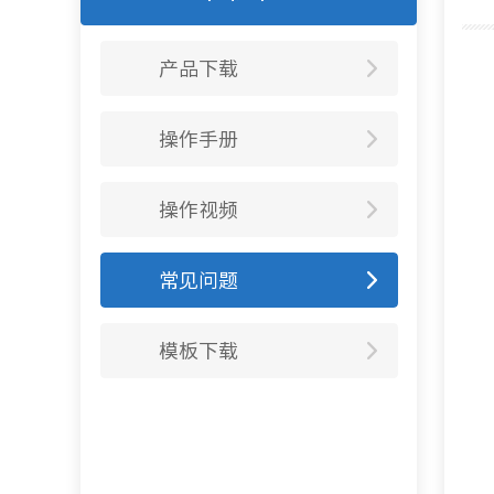
产品下载
操作手册
操作视频
常见问题
模板下载