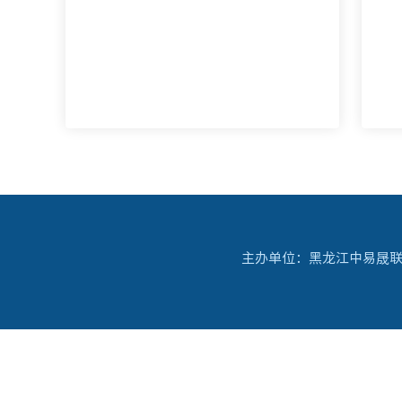
主办单位：黑龙江中易晟